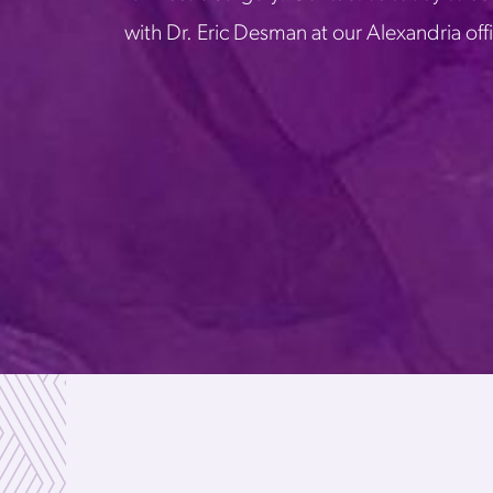
with Dr. Eric Desman at our Alexandria off