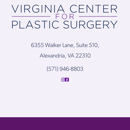
6355 Walker Lane, Suite 510,
Alexandria, VA 22310
(571) 946-8803